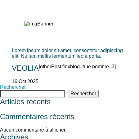
Actualité
Actualité
Lorem ipsum dolor sit amet, consectetur adipiscing
elit. Nullam mollis fermentum leo a porta.
VEOLIA
[otherPost flexblog=true nombre=3]
16 Oct 2025
Rechercher
Rechercher
Articles récents
Commentaires récents
Aucun commentaire à afficher.
Archives