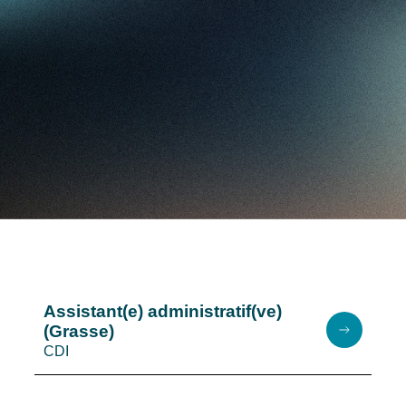
Assistant(e) administratif(ve)
(Grasse)
CDI