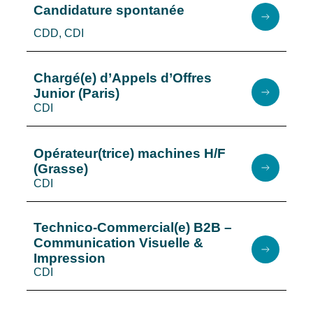
Candidature spontanée
CDD, CDI
Chargé(e) d’Appels d’Offres
Junior (Paris)
CDI
Opérateur(trice) machines H/F
(Grasse)
CDI
Technico-Commercial(e) B2B –
Communication Visuelle &
Impression
CDI