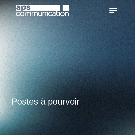
Postes à pourvoir