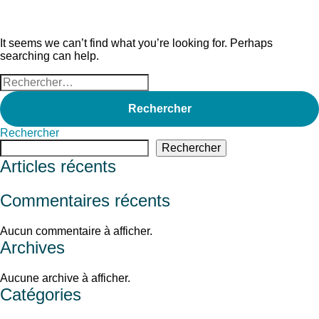
Nothing Found
It seems we can’t find what you’re looking for. Perhaps
searching can help.
Rechercher :
Rechercher
Rechercher
Articles récents
Commentaires récents
Aucun commentaire à afficher.
Archives
Aucune archive à afficher.
Catégories