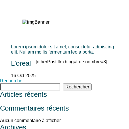
Actualité
Actualité
Lorem ipsum dolor sit amet, consectetur adipiscing
elit. Nullam mollis fermentum leo a porta.
L’oreal
[otherPost flexblog=true nombre=3]
16 Oct 2025
Rechercher
Rechercher
Articles récents
Commentaires récents
Aucun commentaire à afficher.
Archives