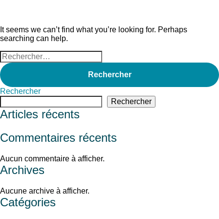
Nothing Found
It seems we can’t find what you’re looking for. Perhaps
searching can help.
Rechercher :
Rechercher
Rechercher
Articles récents
Commentaires récents
Aucun commentaire à afficher.
Archives
Aucune archive à afficher.
Catégories