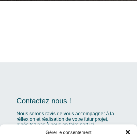
Contactez nous !
Nous serons ravis de vous accompagner à la
réflexion et réalisation de votre futur projet,
n’hésitez pas à nous en faire part ici.
Gérer le consentement