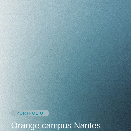
PORTFOLIO
Orange campus Nantes