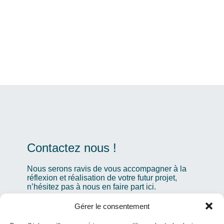
Contactez nous !
Nous serons ravis de vous accompagner à la
réflexion et réalisation de votre futur projet,
n’hésitez pas à nous en faire part ici.
Gérer le consentement
Votre nom
*