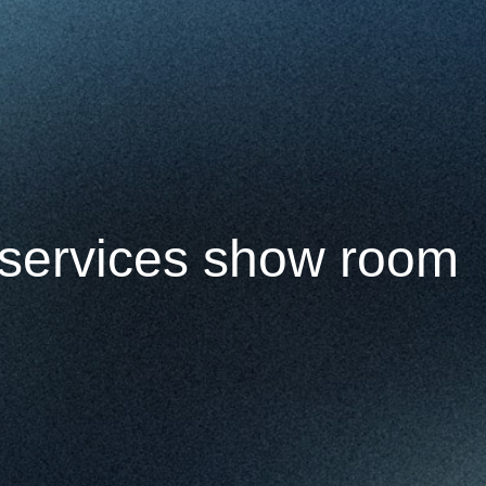
services show room