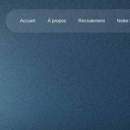
Accueil
À propos
Recrutement
Notre