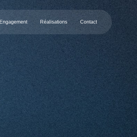
 Engagement
Réalisations
Contact