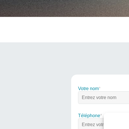
Votre nom
*
Téléphone
*