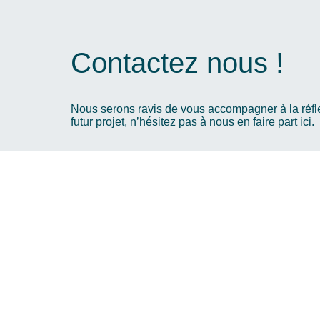
Contactez nous !
Nous serons ravis de vous accompagner à la réflex
futur projet, n’hésitez pas à nous en faire part ici.