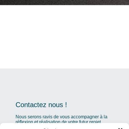
Contactez nous !
Nous serons ravis de vous accompagner à la
réflexion et réalisation de votre futur projet,
n’hésitez pas à nous en faire part ici.