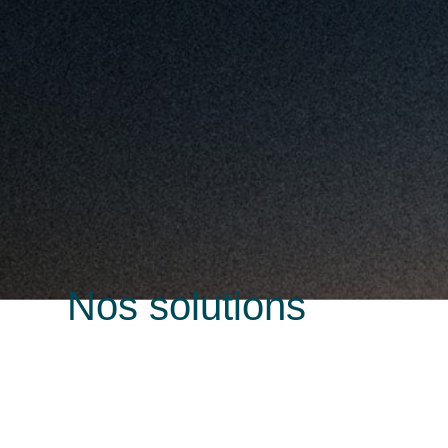
Nos solutions