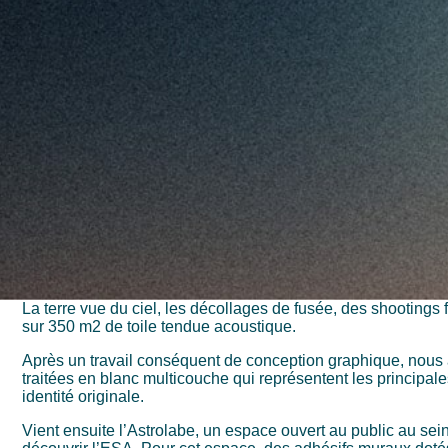
La terre vue du ciel, les décollages de fusée, des shootings 
sur 350 m2 de toile tendue acoustique.
Après un travail conséquent de conception graphique, nous 
traitées en blanc multicouche qui représentent les principal
identité originale.
Vient ensuite l’Astrolabe, un espace ouvert au public au sein