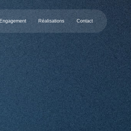
 Engagement
Réalisations
Contact