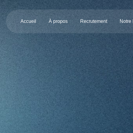
Accueil
À propos
Recrutement
Notre