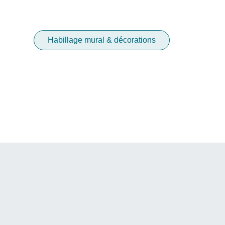
Habillage mural & décorations