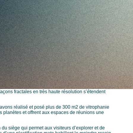
façons fractales en très haute résolution s’étendent
avons réalisé et posé plus de 300 m2 de vitrophanie
es planètes et offrent aux espaces de réunions une
 du siège qui permet aux visiteurs d’explorer et de