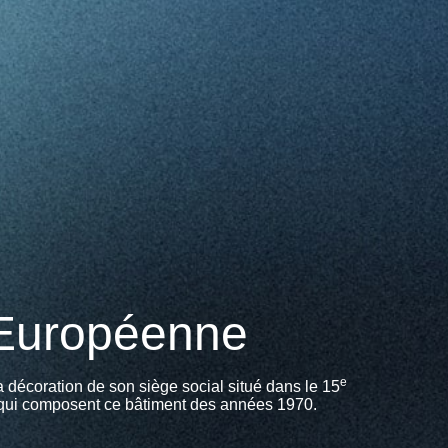
 Européenne
e
décoration de son siège social situé dans le 15
 qui composent ce bâtiment des années 1970.