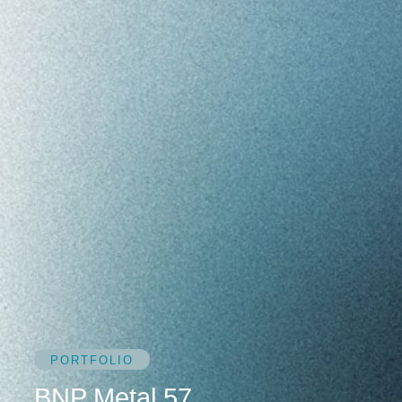
PORTFOLIO
BNP Metal 57