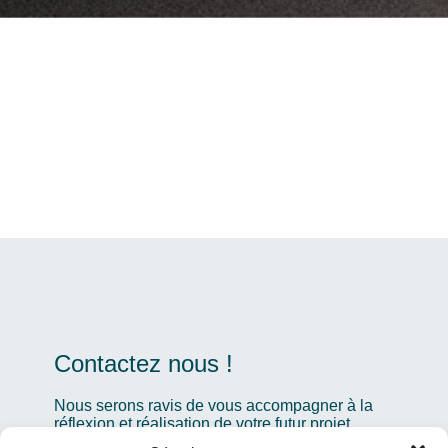
Contactez nous !
Nous serons ravis de vous accompagner à la
réflexion et réalisation de votre futur projet,
n’hésitez pas à nous en faire part ici.