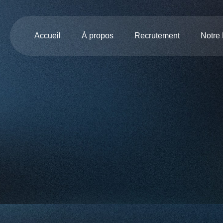
Accueil
À propos
Recrutement
Notre