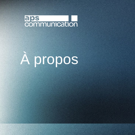
À propos