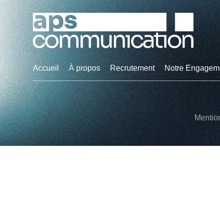
Accueil
À propos
Recrutement
Notre Engagem
Mentio