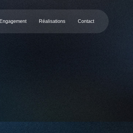
 Engagement
Réalisations
Contact